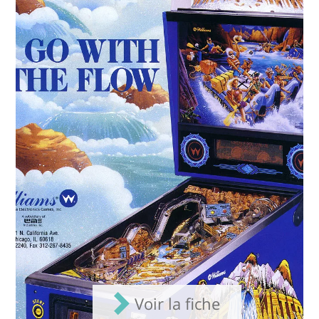
Voir la fiche