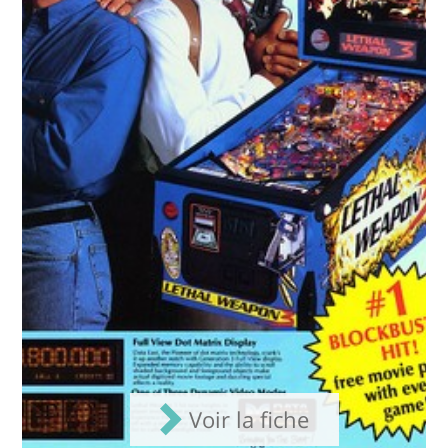
Voir la fiche