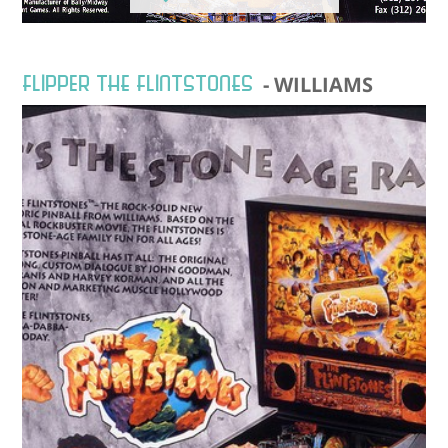
Flipper THE FLINTSTONES
- WILLIAMS