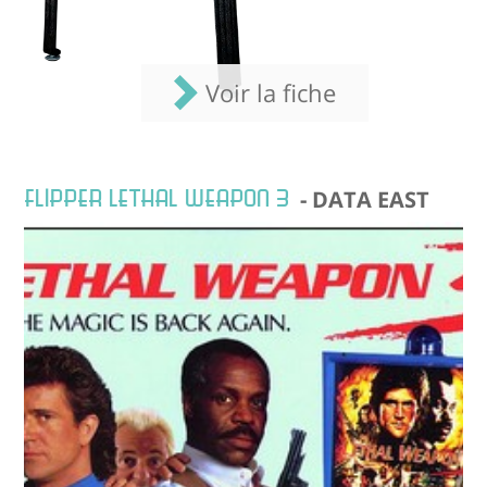
Voir la fiche
FLIPPER LETHAL WEAPON 3
- DATA EAST