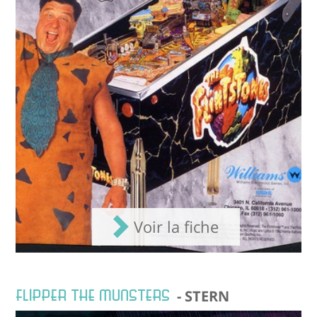
Voir la fiche
FLIPPER THE MUNSTERS
- STERN