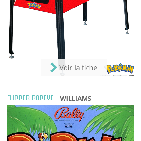
Voir la fiche
FLIPPER POPEYE
- WILLIAMS