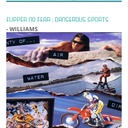
FLIPPER NO FEAR : DANGEROUS SPORTS
- WILLIAMS