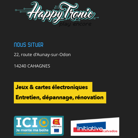
Nous situer
22, route d’Aunay-sur-Odon
14240 CAHAGNES