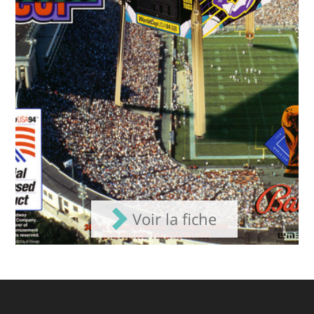
Voir la fiche