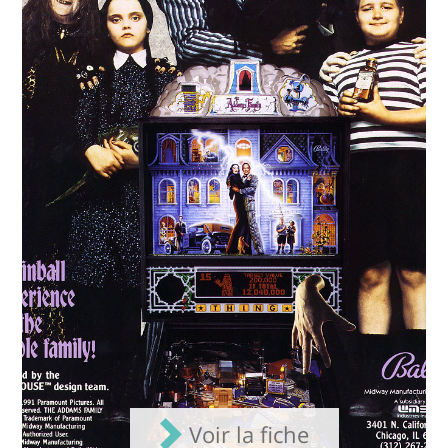
Voir la fiche