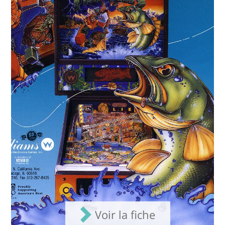
Voir la fiche