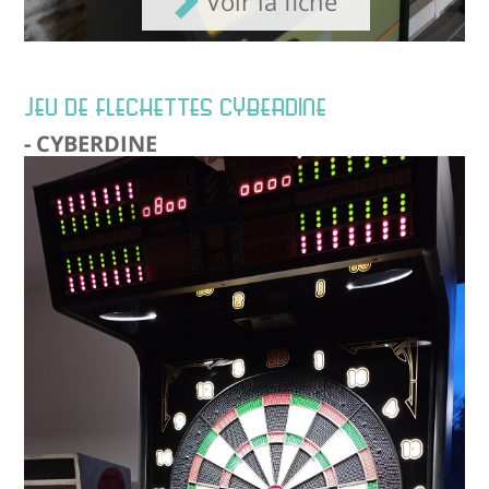
Voir la fiche
JEU DE FLECHETTES CYBERDINE
- CYBERDINE