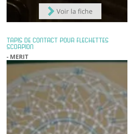
Voir la fiche
TAPIS DE CONTACT POUR FLECHETTES
SCORPION
- MERIT