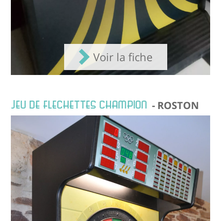
Voir la fiche
JEU DE FLECHETTES CHAMPION
- ROSTON