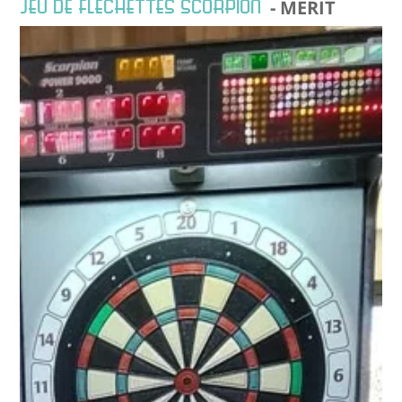
JEU DE FLECHETTES SCORPION
- MERIT