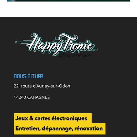
Nous situer
22, route d’Aunay-sur-Odon
14240 CAHAGNES