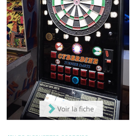
Voir la fiche