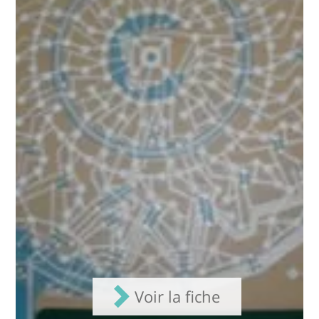
Voir la fiche