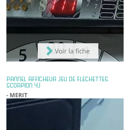
Voir la fiche
PANNEL AFFICHEUR JEU DE FLECHETTES
SCORPION 4J
- MERIT