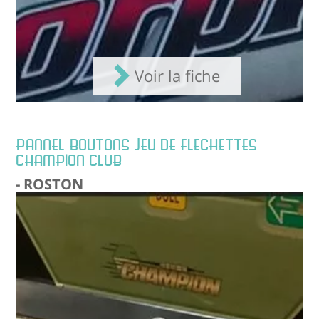
Voir la fiche
PANNEL BOUTONS JEU DE FLECHETTES
CHAMPION CLUB
- ROSTON