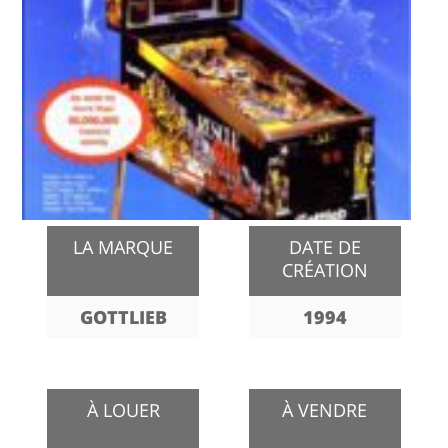
LA MARQUE
DATE DE
CRÉATION
GOTTLIEB
1994
À LOUER
À VENDRE