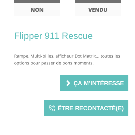
NON
VENDU
Flipper 911 Rescue
Rampe, Multi-billes, afficheur Dot Matrix... toutes les
options pour passer de bons moments.
ÇA M'INTÉRESSE
ÊTRE RECONTACTÉ(E)