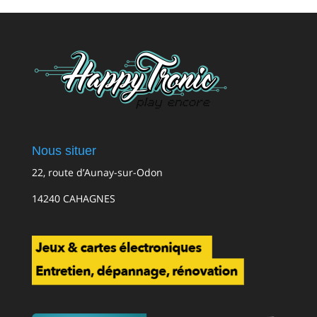
Nous situer
22, route d’Aunay-sur-Odon
14240 CAHAGNES